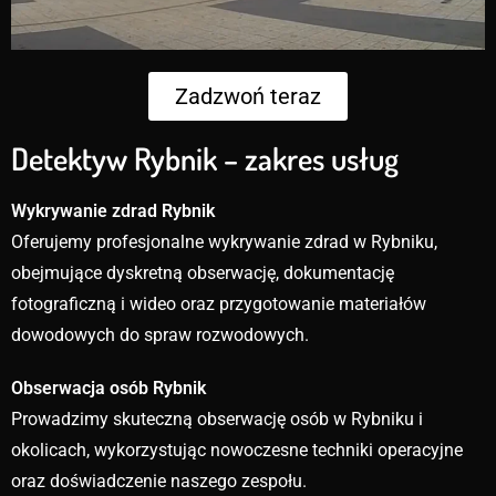
Zadzwoń teraz
Detektyw Rybnik – zakres usług
Wykrywanie zdrad Rybnik
Oferujemy profesjonalne wykrywanie zdrad w Rybniku,
obejmujące dyskretną obserwację, dokumentację
fotograficzną i wideo oraz przygotowanie materiałów
dowodowych do spraw rozwodowych.
Obserwacja osób Rybnik
Prowadzimy skuteczną obserwację osób w Rybniku i
okolicach, wykorzystując nowoczesne techniki operacyjne
oraz doświadczenie naszego zespołu.