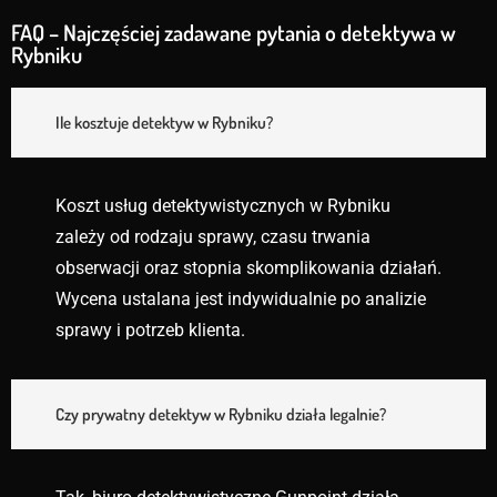
FAQ – Najczęściej zadawane pytania o detektywa w
Rybniku
Ile kosztuje detektyw w Rybniku?
Koszt usług detektywistycznych w Rybniku
zależy od rodzaju sprawy, czasu trwania
obserwacji oraz stopnia skomplikowania działań.
Wycena ustalana jest indywidualnie po analizie
sprawy i potrzeb klienta.
Czy prywatny detektyw w Rybniku działa legalnie?