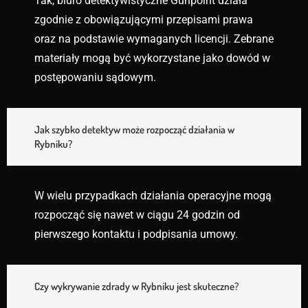
Tak, biuro detektywistyczne Gunpoint działa
zgodnie z obowiązującymi przepisami prawa
oraz na podstawie wymaganych licencji. Zebrane
materiały mogą być wykorzystane jako dowód w
postępowaniu sądowym.
Jak szybko detektyw może rozpocząć działania w
Rybniku?
W wielu przypadkach działania operacyjne mogą
rozpocząć się nawet w ciągu 24 godzin od
pierwszego kontaktu i podpisania umowy.
Czy wykrywanie zdrady w Rybniku jest skuteczne?