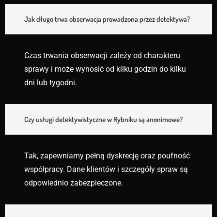
Jak długo trwa obserwacja prowadzona przez detektywa?
Czas trwania obserwacji zależy od charakteru
sprawy i może wynosić od kilku godzin do kilku
dni lub tygodni.
Czy usługi detektywistyczne w Rybniku są anonimowe?
Tak, zapewniamy pełną dyskrecję oraz poufność
współpracy. Dane klientów i szczegóły spraw są
odpowiednio zabezpieczone.