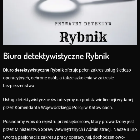
Biuro detektywistyczne Rybnik
Biuro detektywistyczne Rybnik
oferuje pełen zakres usług śledczo-
operacyjnych, ochronę osób, a także szkolenia w zakresie
bezpieczeństwa.
Usługi detektywistyczne świadczymy na podstawie licencji wydanej
przez Komendanta Wojewódzkiego Policji w Katowicach.
Posiadamy wpis do rejestru przedsiębiorców, który prowadzony jest
przez Ministerstwo Spraw Wewnętrznych i Administracji. Nasze Biuro
tworzą pasjonaci z zakresu pracy operacyjnej, dochodzeniowo-