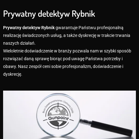
Prywatny detektyw Rybnik
Prywatny detektyw Rybnik
gwarantuje Państwu profesjonalną
realizację świadczonych usług, a także dyskrecję w trakcie trwania
naszych działań.
Wieloletnie doświadczenie w branży pozwala nam w szybki sposób
rozwiązać daną sprawę biorąc pod uwagę Państwa potrzeby i
obawy. Nasz zespół ceni sobie profesjonalizm, doświadczenie i
dyskrecję.