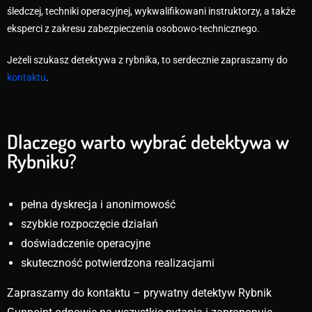
śledczej, techniki operacyjnej, wykwalifikowani instruktorzy, a także
eksperci z zakresu zabezpieczenia osobowo-technicznego.
Jeżeli szukasz detektywa z rybnika, to serdecznie zapraszamy do
kontaktu
.
Dlaczego warto wybrać detektywa w
Rybniku?
pełna dyskrecja i anonimowość
szybkie rozpoczęcie działań
doświadczenie operacyjne
skuteczność potwierdzona realizacjami
Zapraszamy do kontaktu – prywatny detektyw Rybnik