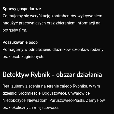
Sprawy gospodarcze
Zajmujemy się weryfikacją kontrahentów, wykrywaniem
nadużyć pracowniczych oraz zbieraniem informacji na
potrzeby firm.
Poszukiwanie osób
Pomagamy w odnalezieniu dłużników, członków rodziny
oraz osób zaginionych.
Detektyw Rybnik – obszar działania
Realizujemy zlecenia na terenie całego Rybnika, w tym
dzielnic: Śródmieście, Boguszowice, Chwałowice,
Niedobczyce, Niewiadom, Paruszowiec-Piaski, Zamysłów
oraz okolicznych miejscowości.