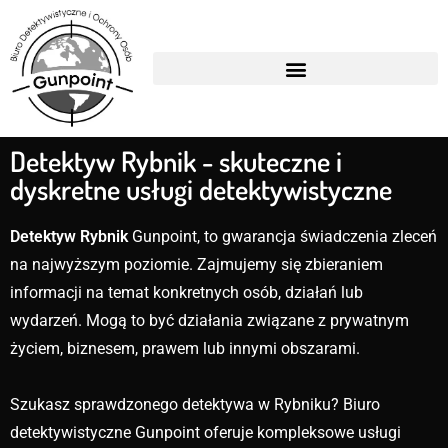
Detektyw Rybnik - skuteczne i
dyskretne usługi detektywistyczne
Detektyw Rybnik
Gunpoint, to gwarancja świadczenia zleceń
na najwyższym poziomie. Zajmujemy się zbieraniem
informacji na temat konkretnych osób, działań lub
wydarzeń. Mogą to być działania związane z prywatnym
życiem, biznesem, prawem lub innymi obszarami.
Szukasz sprawdzonego detektywa w Rybniku? Biuro
detektywistyczne Gunpoint oferuje kompleksowe usługi