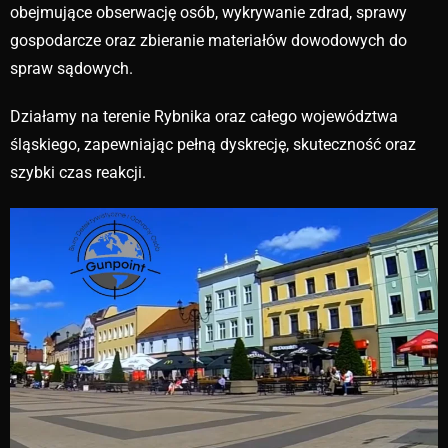
obejmujące obserwację osób, wykrywanie zdrad, sprawy
gospodarcze oraz zbieranie materiałów dowodowych do
spraw sądowych.
Działamy na terenie Rybnika oraz całego województwa
śląskiego, zapewniając pełną dyskrecję, skuteczność oraz
szybki czas reakcji.