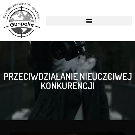
PRZECIWDZIAŁANIE NIEUCZCIWEJ
KONKURENCJI