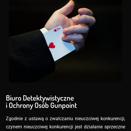
Biuro Detektywistyczne
i Ochrony Osób Gunpoint
Zgodnie z ustawą o zwalczaniu nieuczciwej konkurencji,
czynem nieuczciwej konkurencji jest działanie sprzeczne