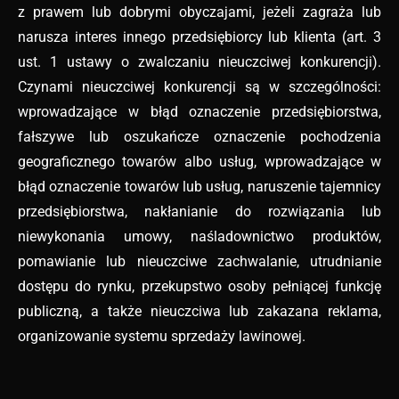
z prawem lub dobrymi obyczajami, jeżeli zagraża lub
narusza interes innego przedsiębiorcy lub klienta (art. 3
ust. 1 ustawy o zwalczaniu nieuczciwej konkurencji).
Czynami nieuczciwej konkurencji są w szczególności:
wprowadzające w błąd oznaczenie przedsiębiorstwa,
fałszywe lub oszukańcze oznaczenie pochodzenia
geograficznego towarów albo usług, wprowadzające w
błąd oznaczenie towarów lub usług, naruszenie tajemnicy
przedsiębiorstwa, nakłanianie do rozwiązania lub
niewykonania umowy, naśladownictwo produktów,
pomawianie lub nieuczciwe zachwalanie, utrudnianie
dostępu do rynku, przekupstwo osoby pełniącej funkcję
publiczną, a także nieuczciwa lub zakazana reklama,
organizowanie systemu sprzedaży lawinowej.