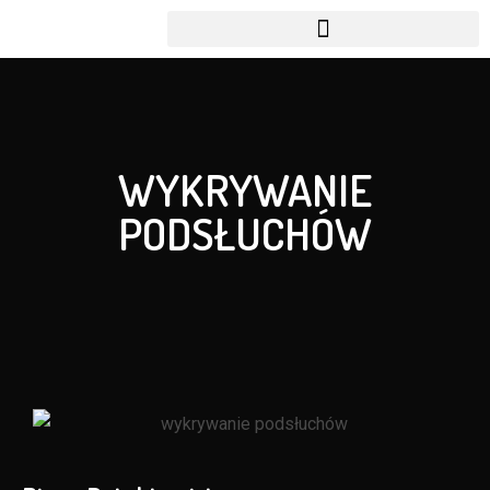
WYKRYWANIE
PODSŁUCHÓW