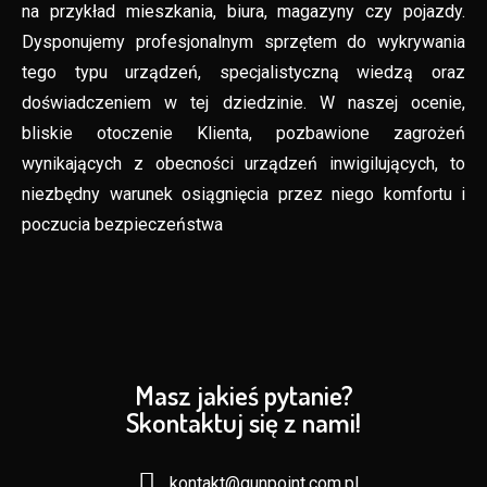
na przykład mieszkania, biura, magazyny czy pojazdy.
Dysponujemy profesjonalnym sprzętem do wykrywania
tego typu urządzeń, specjalistyczną wiedzą oraz
doświadczeniem w tej dziedzinie. W naszej ocenie,
bliskie otoczenie Klienta, pozbawione zagrożeń
wynikających z obecności urządzeń inwigilujących, to
niezbędny warunek osiągnięcia przez niego komfortu i
poczucia bezpieczeństwa
Masz jakieś pytanie?
Skontaktuj się z nami!
kontakt@gunpoint.com.pl