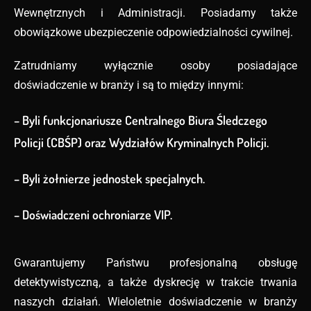
Wewnętrznych i Administracji. Posiadamy także
obowiązkowe ubezpieczenie odpowiedzialności cywilnej.
Zatrudniamy wyłącznie osoby posiadające
doświadczenie w branży i są to między innymi:
– Byli funkcjonariusze Centralnego Biura Śledczego
Policji (CBŚP) oraz Wydziałów Kryminalnych Policji.
– Byli żołnierze jednostek specjalnych.
– Doświadczeni ochroniarze VIP.
Gwarantujemy Państwu profesjonalną obsługę
detektywistyczną, a także dyskrecję w trakcie trwania
naszych działań. Wieloletnie doświadczenie w branży