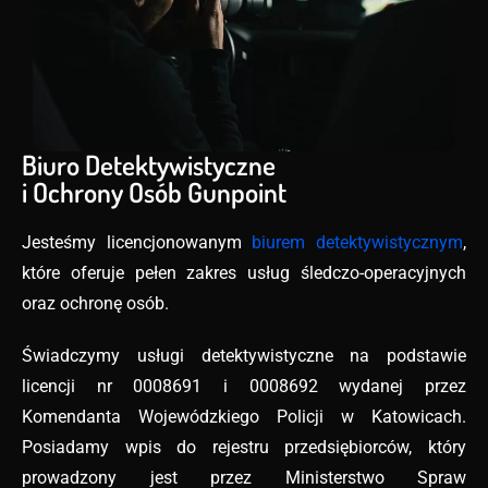
Biuro Detektywistyczne
i Ochrony Osób Gunpoint
Jesteśmy licencjonowanym
biurem detektywistycznym
,
które oferuje pełen zakres usług śledczo-operacyjnych
oraz ochronę osób.
Świadczymy usługi detektywistyczne na podstawie
licencji nr 0008691 i 0008692 wydanej przez
Komendanta Wojewódzkiego Policji w Katowicach.
Posiadamy wpis do rejestru przedsiębiorców, który
prowadzony jest przez Ministerstwo Spraw