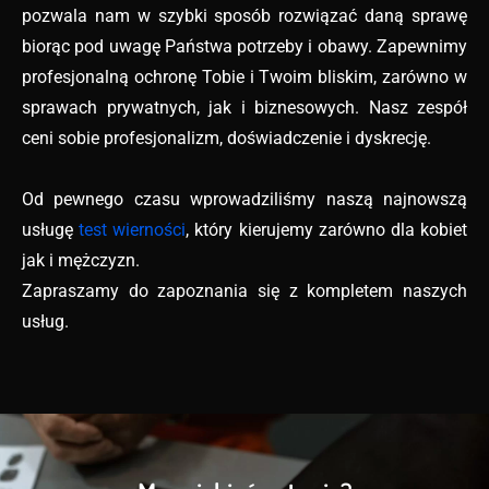
pozwala nam w szybki sposób rozwiązać daną sprawę
biorąc pod uwagę Państwa potrzeby i obawy. Zapewnimy
profesjonalną ochronę Tobie i Twoim bliskim, zarówno w
sprawach prywatnych, jak i biznesowych. Nasz zespół
ceni sobie profesjonalizm, doświadczenie i dyskrecję.
Od pewnego czasu wprowadziliśmy naszą najnowszą
usługę
test wierności
, który kierujemy zarówno dla kobiet
jak i mężczyzn.
Zapraszamy do zapoznania się z kompletem naszych
usług.