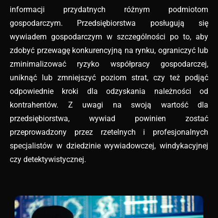
informacji przydatnych różnym podmiotom
gospodarczym. Przedsiębiorstwa posługują się
wywiadem gospodarczym w szczególności po to, aby
zdobyć przewagę konkurencyjną na rynku, ograniczyć lub
zminimalizować ryzyko współpracy gospodarczej,
uniknąć lub zmniejszyć poziom strat, czy też podjąć
odpowiednie kroki dla odzyskania należności od
kontrahentów. Z uwagi na swoją wartość dla
przedsiębiorstwa, wywiad powinien zostać
przeprowadzony przez rzetelnych i profesjonalnych
specjalistów w dziedzinie wywiadowczej, windykacyjnej
czy detektywistycznej.