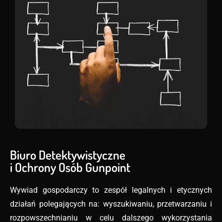
Biuro Detektywistyczne
i Ochrony Osób Gunpoint
Wywiad gospodarczy to zespół legalnych i etycznych
działań polegających na: wyszukiwaniu, przetwarzaniu i
rozpowszechnianiu w celu dalszego wykorzystania