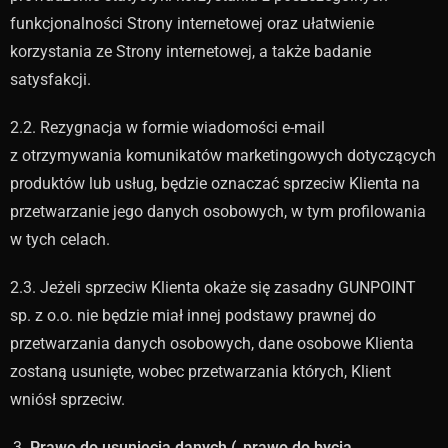
funkcjonalności Strony internetowej oraz ułatwienie
korzystania ze Strony internetowej, a także badanie
satysfakcji.
2.2. Rezygnacja w formie wiadomości e-mail
z otrzymywania komunikatów marketingowych dotyczących
produktów lub usług, będzie oznaczać sprzeciw Klienta na
przetwarzanie jego danych osobowych, w tym profilowania
w tych celach.
2.3. Jeżeli sprzeciw Klienta okaże się zasadny GUNPOINT
sp. z o.o. nie będzie miał innej podstawy prawnej do
przetwarzania danych osobowych, dane osobowe Klienta
zostaną usunięte, wobec przetwarzania których, Klient
wniósł sprzeciw.
Prawo do usunięcia danych („prawo do bycia