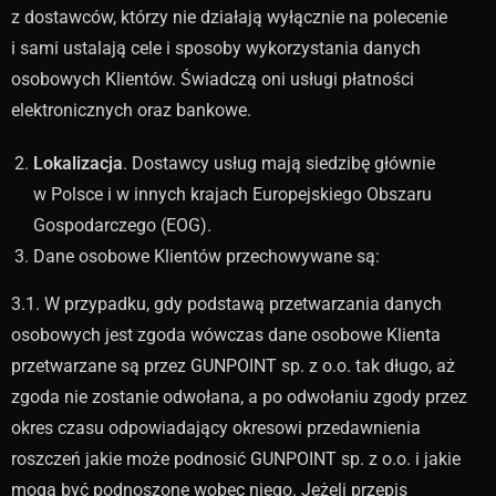
z dostawców, którzy nie działają wyłącznie na polecenie
i sami ustalają cele i sposoby wykorzystania danych
osobowych Klientów. Świadczą oni usługi płatności
elektronicznych oraz bankowe.
Lokalizacja
. Dostawcy usług mają siedzibę głównie
w Polsce i w innych krajach Europejskiego Obszaru
Gospodarczego (EOG).
Dane osobowe Klientów przechowywane są:
3.1. W przypadku, gdy podstawą przetwarzania danych
osobowych jest zgoda wówczas dane osobowe Klienta
przetwarzane są przez GUNPOINT sp. z o.o. tak długo, aż
zgoda nie zostanie odwołana, a po odwołaniu zgody przez
okres czasu odpowiadający okresowi przedawnienia
roszczeń jakie może podnosić GUNPOINT sp. z o.o. i jakie
mogą być podnoszone wobec niego. Jeżeli przepis