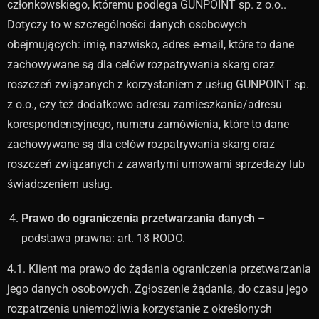
członkowskiego, któremu podlega GUNPOINT sp. z o.o..
Dotyczy to w szczególności danych osobowych
obejmujących: imię, nazwisko, adres e-mail, które to dane
zachowywane są dla celów rozpatrywania skarg oraz
roszczeń związanych z korzystaniem z usług GUNPOINT sp.
z o.o., czy też dodatkowo adresu zamieszkania/adresu
korespondencyjnego, numeru zamówienia, które to dane
zachowywane są dla celów rozpatrywania skarg oraz
roszczeń związanych z zawartymi umowami sprzedaży lub
świadczeniem usług.
Prawo do ograniczenia przetwarzania danych
–
podstawa prawna: art. 18 RODO.
4.1. Klient ma prawo do żądania ograniczenia przetwarzania
jego danych osobowych. Zgłoszenie żądania, do czasu jego
rozpatrzenia uniemożliwia korzystanie z określonych