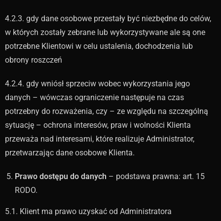
4.2.3. gdy dane osobowe przestały być niezbędne do celów,
w których zostały zebrane lub wykorzystywane ale są one
potrzebne Klientowi w celu ustalenia, dochodzenia lub
obrony roszczeń
4.2.4. gdy wniósł sprzeciw wobec wykorzystania jego
danych – wówczas ograniczenie następuje na czas
potrzebny do rozważenia, czy – ze względu na szczególną
sytuację – ochrona interesów, praw i wolności Klienta
przeważa nad interesami, które realizuje Administrator,
przetwarzając dane osobowe Klienta.
Prawo dostępu do danych
– podstawa prawna: art. 15
RODO.
5.1. Klient ma prawo uzyskać od Administratora