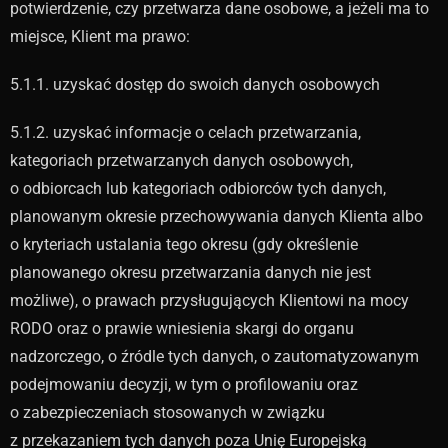
potwierdzenie, czy przetwarza dane osobowe, a jeżeli ma to
miejsce, Klient ma prawo:
5.1.1. uzyskać dostęp do swoich danych osobowych
5.1.2. uzyskać informacje o celach przetwarzania,
kategoriach przetwarzanych danych osobowych,
o odbiorcach lub kategoriach odbiorców tych danych,
planowanym okresie przechowywania danych Klienta albo
o kryteriach ustalania tego okresu (gdy określenie
planowanego okresu przetwarzania danych nie jest
możliwe), o prawach przysługujących Klientowi na mocy
RODO oraz o prawie wniesienia skargi do organu
nadzorczego, o źródle tych danych, o zautomatyzowanym
podejmowaniu decyzji, w tym o profilowaniu oraz
o zabezpieczeniach stosowanych w związku
z przekazaniem tych danych poza Unię Europejską