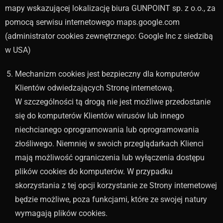
mapy wskazującej lokalizację biura GUNPOINT sp. z o.o., za
pomocą serwisu internetowego maps.google.com
(administrator cookies zewnętrznego: Google Inc z siedzibą
w USA)
Mechanizm cookies jest bezpieczny dla komputerów
Klientów odwiedzających Stronę internetową.
W szczególności tą drogą nie jest możliwe przedostanie
się do komputerów Klientów wirusów lub innego
niechcianego oprogramowania lub oprogramowania
złośliwego. Niemniej w swoich przeglądarkach Klienci
mają możliwość ograniczenia lub wyłączenia dostępu
plików cookies do komputerów. W przypadku
skorzystania z tej opcji korzystanie ze Strony internetowej
będzie możliwe, poza funkcjami, które ze swojej natury
wymagają plików cookies.