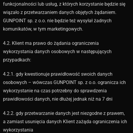
funkcjonalności lub usług, z których korzystanie będzie się
wiązało z przetwarzaniem danych objętych żądaniem.
GUNPOINT sp. z o.o. nie będzie też wysyłał żadnych
komunikatów, w tym marketingowych.
4.2. Klient ma prawo do żądania ograniczenia
wykorzystania danych osobowych w następujących
przypadkach:
4.2.1. gdy kwestionuje prawidłowość swoich danych
osobowych – wówczas GUNPOINT sp. z o.o. ogranicza ich
wykorzystanie na czas potrzebny do sprawdzenia
prawidłowości danych, nie dłużej jednak niż na 7 dni
4.2.2. gdy przetwarzanie danych jest niezgodne z prawem,
a zamiast usunięcia danych Klient zażąda ograniczenia ich
wykorzystania