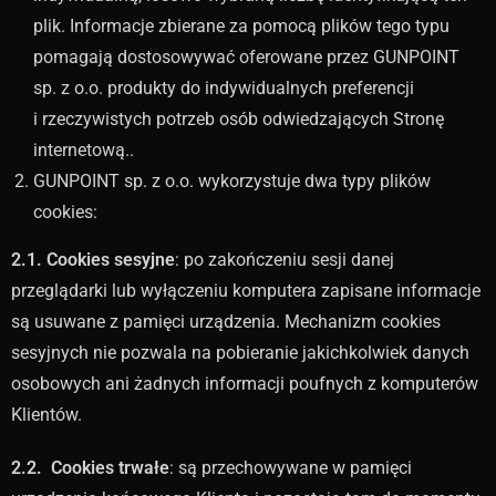
plik. Informacje zbierane za pomocą plików tego typu
pomagają dostosowywać oferowane przez GUNPOINT
sp. z o.o. produkty do indywidualnych preferencji
i rzeczywistych potrzeb osób odwiedzających Stronę
internetową..
GUNPOINT sp. z o.o. wykorzystuje dwa typy plików
cookies:
2.1. Cookies sesyjne
: po zakończeniu sesji danej
przeglądarki lub wyłączeniu komputera zapisane informacje
są usuwane z pamięci urządzenia. Mechanizm cookies
sesyjnych nie pozwala na pobieranie jakichkolwiek danych
osobowych ani żadnych informacji poufnych z komputerów
Klientów.
2.2. Cookies trwałe
: są przechowywane w pamięci