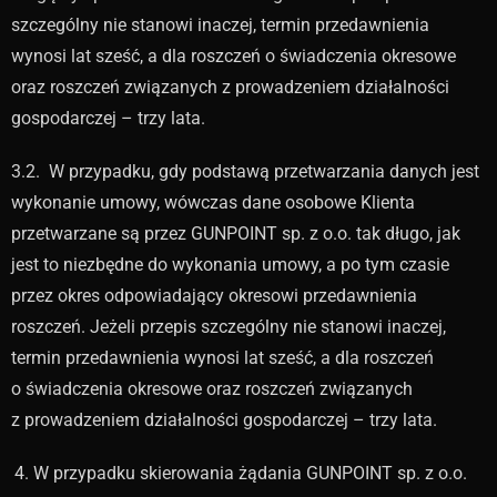
szczególny nie stanowi inaczej, termin przedawnienia
wynosi lat sześć, a dla roszczeń o świadczenia okresowe
oraz roszczeń związanych z prowadzeniem działalności
gospodarczej – trzy lata.
3.2. W przypadku, gdy podstawą przetwarzania danych jest
wykonanie umowy, wówczas dane osobowe Klienta
przetwarzane są przez GUNPOINT sp. z o.o. tak długo, jak
jest to niezbędne do wykonania umowy, a po tym czasie
przez okres odpowiadający okresowi przedawnienia
roszczeń. Jeżeli przepis szczególny nie stanowi inaczej,
termin przedawnienia wynosi lat sześć, a dla roszczeń
o świadczenia okresowe oraz roszczeń związanych
z prowadzeniem działalności gospodarczej – trzy lata.
W przypadku skierowania żądania GUNPOINT sp. z o.o.