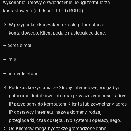
wykonania umowy o świadczenie usługi formularza
kontaktowego (art. 6 ust. 1 lit. b RODO)
W przypadku skorzystania z usługi formularza
kontaktowego, Klient podaje następujące dane:
– adres e-mail
– imię
– numer telefonu
Podczas korzystania ze Strony internetowej mogą być
pobierane dodatkowe informacje, w szczególności: adres
IP przypisany do komputera Klienta lub zewnętrzny adres
IP dostawcy Internetu, nazwa domeny, rodzaj
przeglądarki, czas dostępu, typ systemu operacyjnego.
Od Klientów mogą być także gromadzone dane