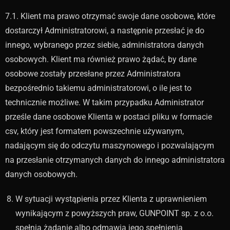
7.1. Klient ma prawo otrzymać swoje dane osobowe, które
dostarczył Administratorowi, a następnie przesłać je do
innego, wybranego przez siebie, administratora danych
osobowych. Klient ma również prawo żądać, by dane
osobowe zostały przesłane przez Administratora
bezpośrednio takiemu administratorowi, o ile jest to
technicznie możliwe. W takim przypadku Administrator
prześle dane osobowe Klienta w postaci pliku w formacie
csv, który jest formatem powszechnie używanym,
nadającym się do odczytu maszynowego i pozwalającym
na przesłanie otrzymanych danych do innego administratora
danych osobowych.
W sytuacji wystąpienia przez Klienta z uprawnieniem
wynikającym z powyższych praw, GUNPOINT sp. z o.o.
spełnia żądanie albo odmawia jego spełnienia