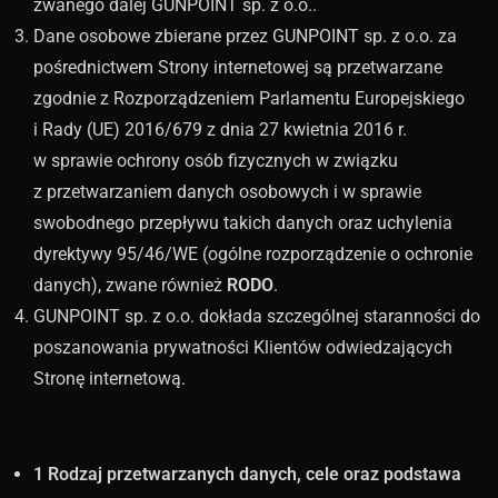
zwanego dalej GUNPOINT sp. z o.o..
Dane osobowe zbierane przez GUNPOINT sp. z o.o. za
pośrednictwem Strony internetowej są przetwarzane
zgodnie z Rozporządzeniem Parlamentu Europejskiego
i Rady (UE) 2016/679 z dnia 27 kwietnia 2016 r.
w sprawie ochrony osób fizycznych w związku
z przetwarzaniem danych osobowych i w sprawie
swobodnego przepływu takich danych oraz uchylenia
dyrektywy 95/46/WE (ogólne rozporządzenie o ochronie
danych), zwane również
RODO
.
GUNPOINT sp. z o.o. dokłada szczególnej staranności do
poszanowania prywatności Klientów odwiedzających
Stronę internetową.
1 Rodzaj przetwarzanych danych, cele oraz podstawa