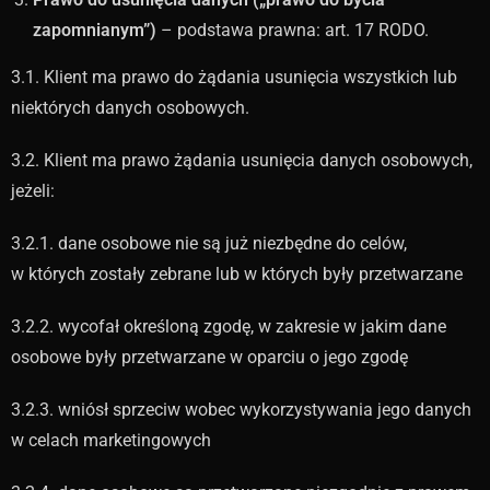
zapomnianym”)
– podstawa prawna: art. 17 RODO.
3.1. Klient ma prawo do żądania usunięcia wszystkich lub
niektórych danych osobowych.
3.2. Klient ma prawo żądania usunięcia danych osobowych,
jeżeli:
3.2.1. dane osobowe nie są już niezbędne do celów,
w których zostały zebrane lub w których były przetwarzane
3.2.2. wycofał określoną zgodę, w zakresie w jakim dane
osobowe były przetwarzane w oparciu o jego zgodę
3.2.3. wniósł sprzeciw wobec wykorzystywania jego danych
w celach marketingowych