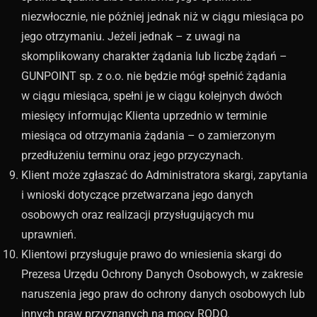
niezwłocznie, nie później jednak niż w ciągu miesiąca po
jego otrzymaniu. Jeżeli jednak – z uwagi na
skomplikowany charakter żądania lub liczbę żądań –
GUNPOINT sp. z o.o. nie będzie mógł spełnić żądania
w ciągu miesiąca, spełni je w ciągu kolejnych dwóch
miesięcy informując Klienta uprzednio w terminie
miesiąca od otrzymania żądania – o zamierzonym
przedłużeniu terminu oraz jego przyczynach.
Klient może zgłaszać do Administratora skargi, zapytania
i wnioski dotyczące przetwarzana jego danych
osobowych oraz realizacji przysługujących mu
uprawnień.
Klientowi przysługuje prawo do wniesienia skargi do
Prezesa Urzędu Ochrony Danych Osobowych, w zakresie
naruszenia jego praw do ochrony danych osobowych lub
innych praw przyznanych na mocy RODO.