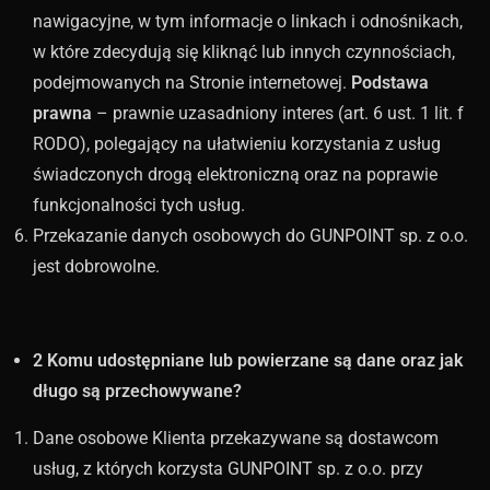
nawigacyjne, w tym informacje o linkach i odnośnikach,
w które zdecydują się kliknąć lub innych czynnościach,
podejmowanych na Stronie internetowej.
Podstawa
prawna
– prawnie uzasadniony interes (art. 6 ust. 1 lit. f
RODO), polegający na ułatwieniu korzystania z usług
świadczonych drogą elektroniczną oraz na poprawie
funkcjonalności tych usług.
Przekazanie danych osobowych do GUNPOINT sp. z o.o.
jest dobrowolne.
2 Komu udostępniane lub powierzane są dane oraz jak
długo są przechowywane?
Dane osobowe Klienta przekazywane są dostawcom
usług, z których korzysta GUNPOINT sp. z o.o. przy