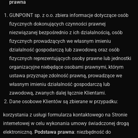
prawna
GUNPOINT sp. z o.o. zbiera informacje dotyczące osób
fizycznych dokonujących czynności prawnej
niezwiązanej bezpośrednio z ich działalnością, osób
fizycznych prowadzących we własnym imieniu
działalność gospodarczą lub zawodową oraz osób
fizycznych reprezentujących osoby prawne lub jednostki
organizacyjne niebędące osobami prawnymi, którym
ustawa przyznaje zdolność prawną, prowadzące we
własnym imieniu działalność gospodarczą lub
zawodową, zwanych dalej łącznie Klientami.
Dane osobowe Klientów są zbierane w przypadku:
korzystania z usługi formularza kontaktowego na Stronie
internetowej w celu wykonania umowy świadczonej drogą
elektroniczną.
Podstawa prawna
: niezbędność do