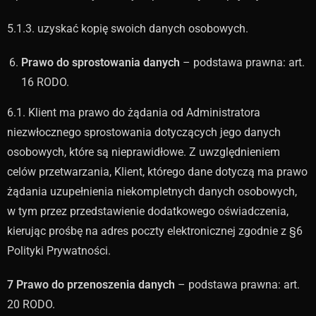
5.1.3. uzyskać kopię swoich danych osobowych.
Prawo do sprostowania danych
– podstawa prawna: art.
16 RODO.
6.1. Klient ma prawo do żądania od Administratora
niezwłocznego sprostowania dotyczących jego danych
osobowych, które są nieprawidłowe. Z uwzględnieniem
celów przetwarzania, Klient, którego dane dotyczą ma prawo
żądania uzupełnienia niekompletnych danych osobowych,
w tym przez przedstawienie dodatkowego oświadczenia,
kierując prośbę na adres poczty elektronicznej zgodnie z §6
Polityki Prywatności.
7 Prawo do przenoszenia danych
– podstawa prawna: art.
20 RODO.