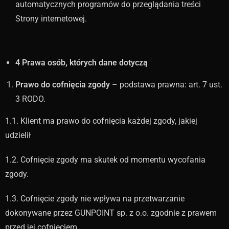
automatycznych programów do przeglądania treści
Strony internetowej.
4 Prawa osób, których dane dotyczą
Prawo do cofnięcia zgody
– podstawa prawna: art. 7 ust.
3 RODO.
1.1. Klient ma prawo do cofnięcia każdej zgody, jakiej
udzielił
1.2. Cofnięcie zgody ma skutek od momentu wycofania
zgody.
1.3. Cofnięcie zgody nie wpływa na przetwarzanie
dokonywane przez GUNPOINT sp. z o.o. zgodnie z prawem
przed jej cofnięciem.