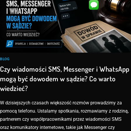
BLOG
Czy wiadomości SMS, Messenger i WhatsApp
mogą być dowodem w sądzie? Co warto
wiedzieć?
W dzisiejszych czasach większość rozmów prowadzimy za
pomocą telefonu. Ustalamy spotkania, rozmawiamy z rodziną,
partnerem czy współpracownikami przez wiadomości SMS
oraz komunikatory internetowe, takie jak Messenger czy