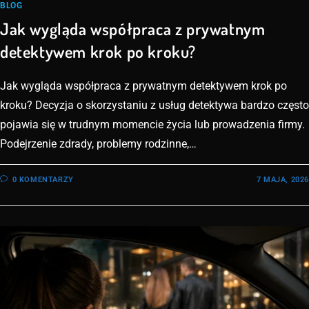
BLOG
Jak wygląda współpraca z prywatnym
detektywem krok po kroku?
Jak wygląda współpraca z prywatnym detektywem krok po
kroku? Decyzja o skorzystaniu z usług detektywa bardzo często
pojawia się w trudnym momencie życia lub prowadzenia firmy.
Podejrzenie zdrady, problemy rodzinne,…
0 KOMENTARZY
7 MAJA, 2026