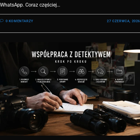
WhatsApp. Coraz częściej…
0 KOMENTARZY
27 CZERWCA, 2026