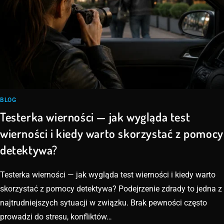
BLOG
Testerka wierności — jak wygląda test
wierności i kiedy warto skorzystać z pomocy
detektywa?
Testerka wierności — jak wygląda test wierności i kiedy warto
skorzystać z pomocy detektywa? Podejrzenie zdrady to jedna z
najtrudniejszych sytuacji w związku. Brak pewności często
prowadzi do stresu, konfliktów…