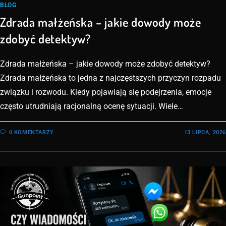
BLOG
Zdrada małżeńska – jakie dowody może
zdobyć detektyw?
Zdrada małżeńska – jakie dowody może zdobyć detektyw?
Zdrada małżeńska to jedna z najczęstszych przyczyn rozpadu
związku i rozwodu. Kiedy pojawiają się podejrzenia, emocje
często utrudniają racjonalną ocenę sytuacji. Wiele…
0 KOMENTARZY
13 LIPCA, 2026