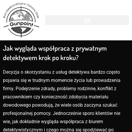
Jak wygląda współpraca z prywatnym
detektywem krok po kroku?
Decyzja o skorzystaniu z usług detektywa bardzo często
pojawia się w trudnym momencie życia lub prowadzenia
firmy. Podejrzenie zdrady, problemy rodzinne, konflikt z
pracownikiem czy konieczność zdobycia materiału
dowodowego powodują, że wiele osób zaczyna szukać
profesjonalnej pomocy. Jednocześnie sporo klientów nie
wie, jak dokładnie wygląda współpraca z biurem
detektywistycznym i czego można się spodziewać po