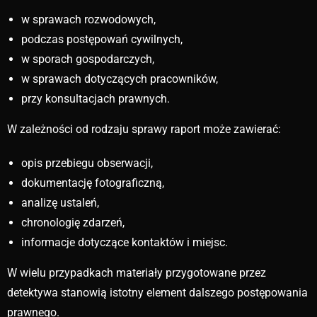
w sprawach rozwodowych,
podczas postępowań cywilnych,
w sporach gospodarczych,
w sprawach dotyczących pracowników,
przy konsultacjach prawnych.
W zależności od rodzaju sprawy raport może zawierać:
opis przebiegu obserwacji,
dokumentację fotograficzną,
analizę ustaleń,
chronologię zdarzeń,
informacje dotyczące kontaktów i miejsc.
W wielu przypadkach materiały przygotowane przez
detektywa stanowią istotny element dalszego postępowania
prawnego.