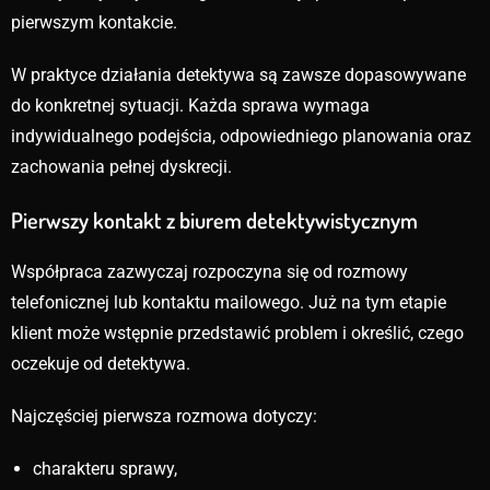
pierwszym kontakcie.
W praktyce działania detektywa są zawsze dopasowywane
do konkretnej sytuacji. Każda sprawa wymaga
indywidualnego podejścia, odpowiedniego planowania oraz
zachowania pełnej dyskrecji.
Pierwszy kontakt z biurem detektywistycznym
Współpraca zazwyczaj rozpoczyna się od rozmowy
telefonicznej lub kontaktu mailowego. Już na tym etapie
klient może wstępnie przedstawić problem i określić, czego
oczekuje od detektywa.
Najczęściej pierwsza rozmowa dotyczy:
charakteru sprawy,