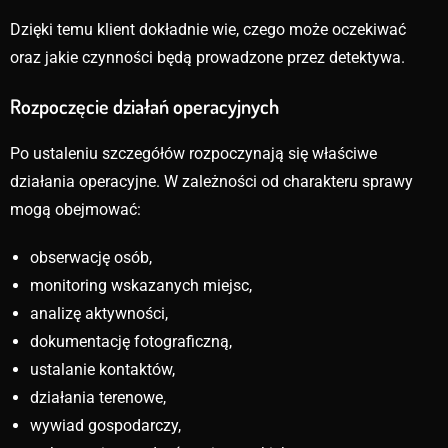
Dzięki temu klient dokładnie wie, czego może oczekiwać
oraz jakie czynności będą prowadzone przez detektywa.
Rozpoczęcie działań operacyjnych
Po ustaleniu szczegółów rozpoczynają się właściwe
działania operacyjne. W zależności od charakteru sprawy
mogą obejmować:
obserwację osób,
monitoring wskazanych miejsc,
analizę aktywności,
dokumentację fotograficzną,
ustalanie kontaktów,
działania terenowe,
wywiad gospodarczy,