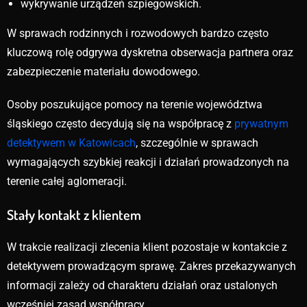
wykrywanie urządzeń szpiegowskich.
W sprawach rodzinnych i rozwodowych bardzo często
kluczową rolę odgrywa dyskretna obserwacja partnera oraz
zabezpieczenie materiału dowodowego.
Osoby poszukujące pomocy na terenie województwa
śląskiego często decydują się na współpracę z
prywatnym
detektywem w Katowicach
, szczególnie w sprawach
wymagających szybkiej reakcji i działań prowadzonych na
terenie całej aglomeracji.
Stały kontakt z klientem
W trakcie realizacji zlecenia klient pozostaje w kontakcie z
detektywem prowadzącym sprawę. Zakres przekazywanych
informacji zależy od charakteru działań oraz ustalonych
wcześniej zasad współpracy.