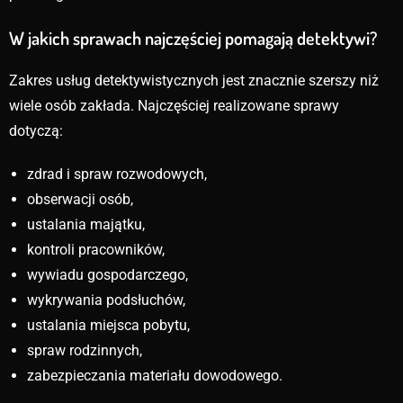
W jakich sprawach najczęściej pomagają detektywi?
Zakres usług detektywistycznych jest znacznie szerszy niż
wiele osób zakłada. Najczęściej realizowane sprawy
dotyczą:
zdrad i spraw rozwodowych,
obserwacji osób,
ustalania majątku,
kontroli pracowników,
wywiadu gospodarczego,
wykrywania podsłuchów,
ustalania miejsca pobytu,
spraw rodzinnych,
zabezpieczania materiału dowodowego.