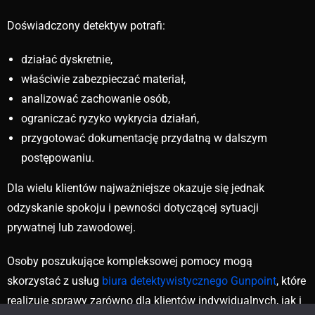
Doświadczony detektyw potrafi:
działać dyskretnie,
właściwie zabezpieczać materiał,
analizować zachowanie osób,
ograniczać ryzyko wykrycia działań,
przygotować dokumentację przydatną w dalszym
postępowaniu.
Dla wielu klientów najważniejsze okazuje się jednak
odzyskanie spokoju i pewności dotyczącej sytuacji
prywatnej lub zawodowej.
Osoby poszukujące kompleksowej pomocy mogą
skorzystać z usług
biura detektywistycznego Gunpoint
, które
realizuje sprawy zarówno dla klientów indywidualnych, jak i