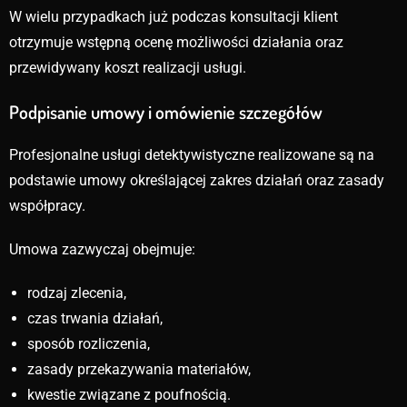
W wielu przypadkach już podczas konsultacji klient
otrzymuje wstępną ocenę możliwości działania oraz
przewidywany koszt realizacji usługi.
Podpisanie umowy i omówienie szczegółów
Profesjonalne usługi detektywistyczne realizowane są na
podstawie umowy określającej zakres działań oraz zasady
współpracy.
Umowa zazwyczaj obejmuje:
rodzaj zlecenia,
czas trwania działań,
sposób rozliczenia,
zasady przekazywania materiałów,
kwestie związane z poufnością.