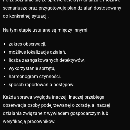
scenariusze oraz przygotowuje plan działań dostosowany
do konkretnej sytuacji.
Na tym etapie ustalane są między innymi:
zakres obserwacji,
możliwe lokalizacje działań,
liczba zaangażowanych detektywów,
wykorzystanie sprzętu,
harmonogram czynności,
sposób raportowania postępów.
Każda sprawa wygląda inaczej. Inaczej przebiega
obserwacja osoby podejrzewanej o zdradę, a inaczej
działania związane z wywiadem gospodarczym lub
weryfikacją pracowników.