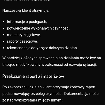
Najczęściej klient otrzymuje:
informacje o postępach,
potwierdzenie wykonanych czynności,
materiały zdjęciowe,
raporty częściowe,
rekomendacje dotyczące dalszych działań.
W bardziej złożonych sprawach plan działania może być na
bieżąco modyfikowany w zależności od rozwoju sytuacji.
Przekazanie raportu i materiałów
Po zakończeniu działań klient otrzymuje końcowy raport
podsumowujący przebieg czynności. Dokumentacja może
zostać wykorzystana między innymi: