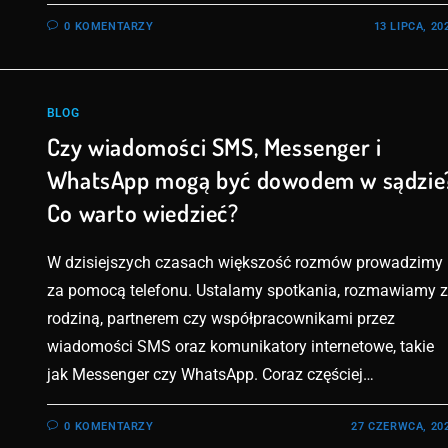
0 KOMENTARZY
13 LIPCA, 20
BLOG
Czy wiadomości SMS, Messenger i
WhatsApp mogą być dowodem w sądzie
Co warto wiedzieć?
W dzisiejszych czasach większość rozmów prowadzimy
za pomocą telefonu. Ustalamy spotkania, rozmawiamy z
rodziną, partnerem czy współpracownikami przez
wiadomości SMS oraz komunikatory internetowe, takie
jak Messenger czy WhatsApp. Coraz częściej…
0 KOMENTARZY
27 CZERWCA, 20