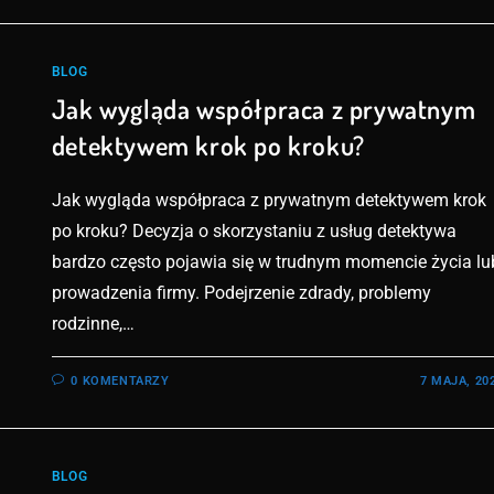
BLOG
Jak wygląda współpraca z prywatnym
detektywem krok po kroku?
Jak wygląda współpraca z prywatnym detektywem krok
po kroku? Decyzja o skorzystaniu z usług detektywa
bardzo często pojawia się w trudnym momencie życia lu
prowadzenia firmy. Podejrzenie zdrady, problemy
rodzinne,…
0 KOMENTARZY
7 MAJA, 20
BLOG